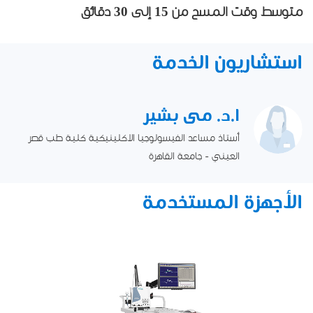
متوسط ​​وقت المسح من 15 إلى 30 دقائق
استشاريون الخدمة
ا.د. مى بشير
أستاذ مساعد الفيسولوجيا الاكلينيكية كلية طب قصر
العيني - جامعة القاهرة
الأجهزة المستخدمة